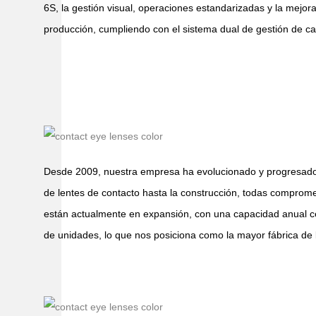
6S, la gestión visual, operaciones estandarizadas y la mejo
producción, cumpliendo con el sistema dual de gestión de ca
Desde 2009, nuestra empresa ha evolucionado y progresado 
de lentes de contacto hasta la construcción, todas compromet
están actualmente en expansión, con una capacidad anual ce
de unidades, lo que nos posiciona como la mayor fábrica de 