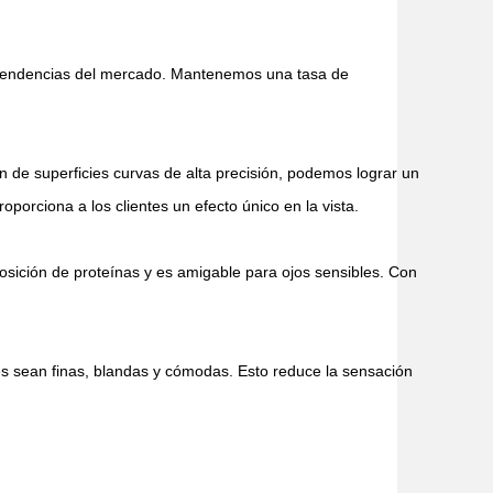
s tendencias del mercado. Mantenemos una tasa de
ón de superficies curvas de alta precisión, podemos lograr un
porciona a los clientes un efecto único en la vista.
osición de proteínas y es amigable para ojos sensibles. Con
tes sean finas, blandas y cómodas. Esto reduce la sensación