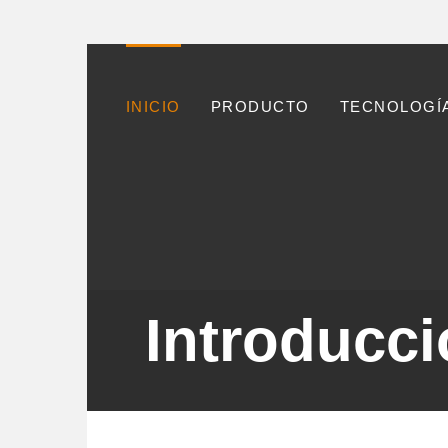
INICIO
PRODUCTO
TECNOLOGÍA
Introducci