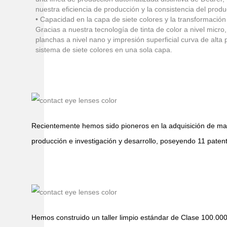
nuestra eficiencia de producción y la consistencia del produ
• Capacidad en la capa de siete colores y la transformació
Gracias a nuestra tecnología de tinta de color a nivel micro
planchas a nivel nano y impresión superficial curva de alta
sistema de siete colores en una sola capa.
Recientemente hemos sido pioneros en la adquisición de mate
producción e investigación y desarrollo, poseyendo 11 patent
Hemos construido un taller limpio estándar de Clase 100.00