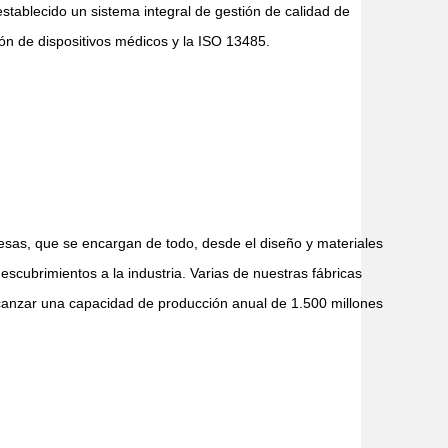
stablecido un sistema integral de gestión de calidad de
ón de dispositivos médicos y la ISO 13485.
sas, que se encargan de todo, desde el diseño y materiales
scubrimientos a la industria. Varias de nuestras fábricas
lcanzar una capacidad de producción anual de 1.500 millones