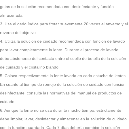
gotas de la solución recomendada con desinfectante y función
almacenada.
3. Usa el dedo índice para frotar suavemente 20 veces el anverso y el
reverso del objetivo.
4. Utiliza la solución de cuidado recomendada con función de lavado
para lavar completamente la lente. Durante el proceso de lavado,
debe abstenerse del contacto entre el cuello de botella de la solución
de cuidado y el cristalino blando.
5. Coloca respectivamente la lente lavada en cada estuche de lentes.
En cuanto al tiempo de remojo de la solución de cuidado con función
desinfectante, consulte las normativas del manual de productos de
cuidado.
6. Aunque la lente no se usa durante mucho tiempo, estrictamente
debe limpiar, lavar, desinfectar y almacenar en la solución de cuidado
con la función guardada. Cada 7 días debería cambiar la solución