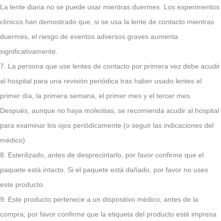
La lente diaria no se puede usar mientras duermes. Los experimentos
clínicos han demostrado que, si se usa la lente de contacto mientras
duermes, el riesgo de eventos adversos graves aumenta
significativamente.
7. La persona que use lentes de contacto por primera vez debe acudir
al hospital para una revisión periódica tras haber usado lentes el
primer día, la primera semana, el primer mes y el tercer mes.
Después, aunque no haya molestias, se recomienda acudir al hospital
para examinar los ojos periódicamente (o seguir las indicaciones del
médico).
8. Esterilizado, antes de desprecintarlo, por favor confirme que el
paquete está intacto. Si el paquete está dañado, por favor no uses
este producto.
9. Este producto pertenece a un dispositivo médico, antes de la
compra, por favor confirme que la etiqueta del producto esté impresa