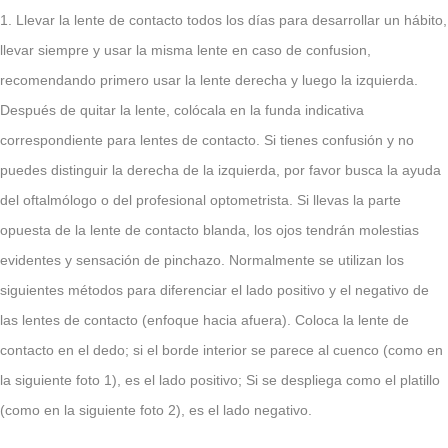
1. Llevar la lente de contacto todos los días para desarrollar un hábito,
llevar siempre y usar la misma lente en caso de confusion,
recomendando primero usar la lente derecha y luego la izquierda.
Después de quitar la lente, colócala en la funda indicativa
correspondiente para lentes de contacto. Si tienes confusión y no
puedes distinguir la derecha de la izquierda, por favor busca la ayuda
del oftalmólogo o del profesional optometrista. Si llevas la parte
opuesta de la lente de contacto blanda, los ojos tendrán molestias
evidentes y sensación de pinchazo. Normalmente se utilizan los
siguientes métodos para diferenciar el lado positivo y el negativo de
las lentes de contacto (enfoque hacia afuera). Coloca la lente de
contacto en el dedo; si el borde interior se parece al cuenco (como en
la siguiente foto 1), es el lado positivo; Si se despliega como el platillo
(como en la siguiente foto 2), es el lado negativo.