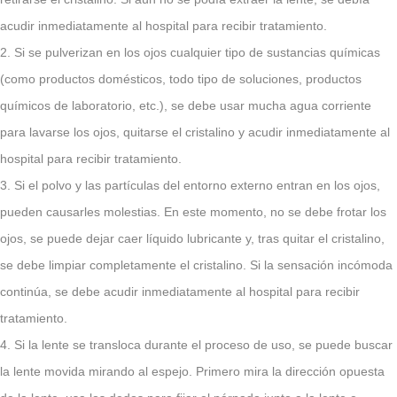
acudir inmediatamente al hospital para recibir tratamiento.
2. Si se pulverizan en los ojos cualquier tipo de sustancias químicas
(como productos domésticos, todo tipo de soluciones, productos
químicos de laboratorio, etc.), se debe usar mucha agua corriente
para lavarse los ojos, quitarse el cristalino y acudir inmediatamente al
hospital para recibir tratamiento.
3. Si el polvo y las partículas del entorno externo entran en los ojos,
pueden causarles molestias. En este momento, no se debe frotar los
ojos, se puede dejar caer líquido lubricante y, tras quitar el cristalino,
se debe limpiar completamente el cristalino. Si la sensación incómoda
continúa, se debe acudir inmediatamente al hospital para recibir
tratamiento.
4. Si la lente se transloca durante el proceso de uso, se puede buscar
la lente movida mirando al espejo. Primero mira la dirección opuesta