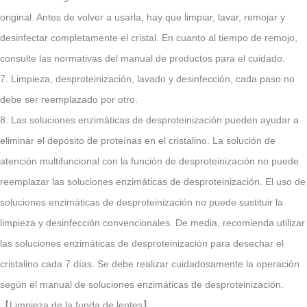
original. Antes de volver a usarla, hay que limpiar, lavar, remojar y
desinfectar completamente el cristal. En cuanto al tiempo de remojo,
consulte las normativas del manual de productos para el cuidado.
7. Limpieza, desproteinización, lavado y desinfección, cada paso no
debe ser reemplazado por otro.
8. Las soluciones enzimáticas de desproteinización pueden ayudar a
eliminar el depósito de proteínas en el cristalino. La solución de
atención multifuncional con la función de desproteinización no puede
reemplazar las soluciones enzimáticas de desproteinización. El uso de
soluciones enzimáticas de desproteinización no puede sustituir la
limpieza y desinfección convencionales. De media, recomienda utilizar
las soluciones enzimáticas de desproteinización para desechar el
cristalino cada 7 días. Se debe realizar cuidadosamente la operación
según el manual de soluciones enzimáticas de desproteinización.
【Limpieza de la funda de lentes】