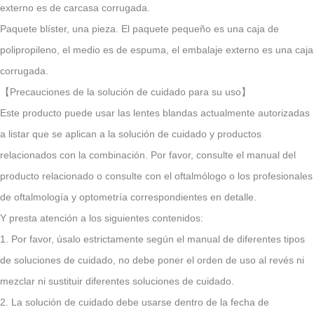
externo es de carcasa corrugada.
Paquete blíster, una pieza. El paquete pequeño es una caja de
polipropileno, el medio es de espuma, el embalaje externo es una caja
corrugada.
【Precauciones de la solución de cuidado para su uso】
Este producto puede usar las lentes blandas actualmente autorizadas
a listar que se aplican a la solución de cuidado y productos
relacionados con la combinación. Por favor, consulte el manual del
producto relacionado o consulte con el oftalmólogo o los profesionales
de oftalmología y optometría correspondientes en detalle.
Y presta atención a los siguientes contenidos:
1. Por favor, úsalo estrictamente según el manual de diferentes tipos
de soluciones de cuidado, no debe poner el orden de uso al revés ni
mezclar ni sustituir diferentes soluciones de cuidado.
2. La solución de cuidado debe usarse dentro de la fecha de