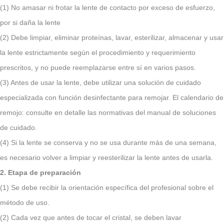
(1) No amasar ni frotar la lente de contacto por exceso de esfuerzo,
por si daña la lente
(2) Debe limpiar, eliminar proteínas, lavar, esterilizar, almacenar y usar
la lente estrictamente según el procedimiento y requerimiento
prescritos, y no puede reemplazarse entre sí en varios pasos.
(3) Antes de usar la lente, debe utilizar una solución de cuidado
especializada con función desinfectante para remojar. El calendario de
remojo: consulte en detalle las normativas del manual de soluciones
de cuidado.
(4) Si la lente se conserva y no se usa durante más de una semana,
es necesario volver a limpiar y reesterilizar la lente antes de usarla.
2. Etapa de preparación
(1) Se debe recibir la orientación específica del profesional sobre el
método de uso.
(2) Cada vez que antes de tocar el cristal, se deben lavar