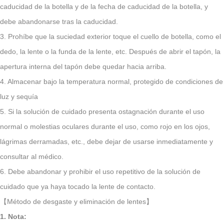
caducidad de la botella y de la fecha de caducidad de la botella, y
debe abandonarse tras la caducidad.
3. Prohíbe que la suciedad exterior toque el cuello de botella, como el
dedo, la lente o la funda de la lente, etc. Después de abrir el tapón, la
apertura interna del tapón debe quedar hacia arriba.
4. Almacenar bajo la temperatura normal, protegido de condiciones de
luz y sequía
5. Si la solución de cuidado presenta ostagnación durante el uso
normal o molestias oculares durante el uso, como rojo en los ojos,
lágrimas derramadas, etc., debe dejar de usarse inmediatamente y
consultar al médico.
6. Debe abandonar y prohibir el uso repetitivo de la solución de
cuidado que ya haya tocado la lente de contacto.
【Método de desgaste y eliminación de lentes】
1. Nota: