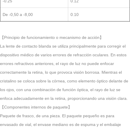
-0.25
0.12
De -0,50 a -8,00
0.10
【Principio de funcionamiento o mecanismo de acción】
La lente de contacto blanda se utiliza principalmente para corregir el
dispositivo médico de varios errores de refracción oculares. En estos
errores refractivos anteriores, el rayo de luz no puede enfocar
correctamente la retina, lo que provoca visión borrosa. Mientras el
cristalino se coloca sobre la córnea, como elemento óptico delante de
los ojos, con una combinación de función óptica, el rayo de luz se
enfoca adecuadamente en la retina, proporcionando una visión clara.
【Componentes internos de paquete】
Paquete de frasco, de una pieza. El paquete pequeño es para
envasado de vial, el envase mediano es de espuma y el embalaje