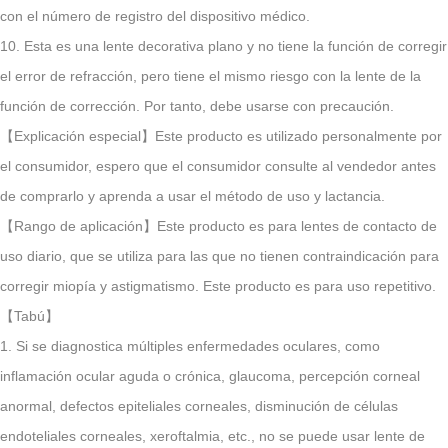
con el número de registro del dispositivo médico.
10. Esta es una lente decorativa plano y no tiene la función de corregir
el error de refracción, pero tiene el mismo riesgo con la lente de la
función de corrección. Por tanto, debe usarse con precaución.
【Explicación especial】Este producto es utilizado personalmente por
el consumidor, espero que el consumidor consulte al vendedor antes
de comprarlo y aprenda a usar el método de uso y lactancia.
【Rango de aplicación】Este producto es para lentes de contacto de
uso diario, que se utiliza para las que no tienen contraindicación para
corregir miopía y astigmatismo. Este producto es para uso repetitivo.
【Tabú】
1. Si se diagnostica múltiples enfermedades oculares, como
inflamación ocular aguda o crónica, glaucoma, percepción corneal
anormal, defectos epiteliales corneales, disminución de células
endoteliales corneales, xeroftalmia, etc., no se puede usar lente de