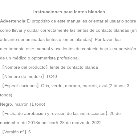
Instrucciones para lentes blandas
Advertencia:
El propósito de este manual es orientar al usuario sobre
cómo llevar y cuidar correctamente las lentes de contacto blandas (en
adelante denominadas lentes o lentes blandas). Por favor, lea
atentamente este manual y use lentes de contacto bajo la supervisión
de un médico o optometrista profesional.
【Nombre del producto】lente de contacto blanda
【Número de modelo】TC40
【Especificaciones】Gris, verde, morado, marrón, azul (2 tonos, 3
tonos)
Negro, marrón (1 tono)
【Fecha de aprobación y revisión de las instrucciones】28 de
noviembre de 2018modificar5-28 de marzo de 2022
【Versión nº】6