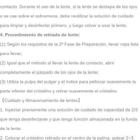
contacto. Durante el uso de la lente, si la lente se destapa de los ojos
o se cae sobre el sobremesa, debe reutilizar la solución de cuidado
para limpiar y desinfectar primero, y luego volver a usar la lente.
4. Procedimiento de retirada de lente:
(1) Según los requisitos de la 2ª Fase de Preparación, llevar ropa lista
para llevar;
(2) Igual que el método al llevar la lente de contacto, abrir
completamente el párpado de los ojos de la lente;
(3) Utiliza la pulpa del pulgar y el índice para pellizcar suavemente la
parte inferior del cristalino y retirar suavemente el cristalino
【Cuidado y Almacenamiento de lentes】
1. Inyectar previamente una solución de cuidado de capacidad de 2/3
que tenga desinfectante y que tenga función almacenada en la funda
de la lente.
2. Colocar el cristalino retirado en el centro de la palma, gotear 2~3