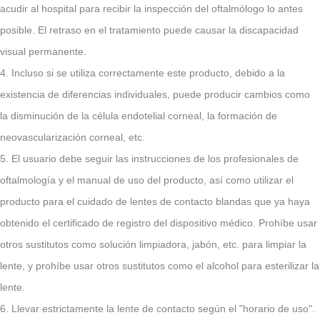
acudir al hospital para recibir la inspección del oftalmólogo lo antes
posible. El retraso en el tratamiento puede causar la discapacidad
visual permanente.
4. Incluso si se utiliza correctamente este producto, debido a la
existencia de diferencias individuales, puede producir cambios como
la disminución de la célula endotelial corneal, la formación de
neovascularización corneal, etc.
5. El usuario debe seguir las instrucciones de los profesionales de
oftalmología y el manual de uso del producto, así como utilizar el
producto para el cuidado de lentes de contacto blandas que ya haya
obtenido el certificado de registro del dispositivo médico. Prohíbe usar
otros sustitutos como solución limpiadora, jabón, etc. para limpiar la
lente, y prohíbe usar otros sustitutos como el alcohol para esterilizar la
lente.
6. Llevar estrictamente la lente de contacto según el "horario de uso".