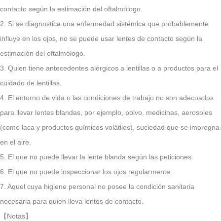
contacto según la estimación del oftalmólogo.
2. Si se diagnostica una enfermedad sistémica que probablemente
influye en los ojos, no se puede usar lentes de contacto según la
estimación del oftalmólogo.
3. Quien tiene antecedentes alérgicos a lentillas o a productos para el
cuidado de lentillas.
4. El entorno de vida o las condiciones de trabajo no son adecuados
para llevar lentes blandas, por ejemplo, polvo, medicinas, aerosoles
(como laca y productos químicos volátiles), suciedad que se impregna
en el aire.
5. El que no puede llevar la lente blanda según las peticiones.
6. El que no puede inspeccionar los ojos regularmente.
7. Aquel cuya higiene personal no posee la condición sanitaria
necesaria para quien lleva lentes de contacto.
【Notas】