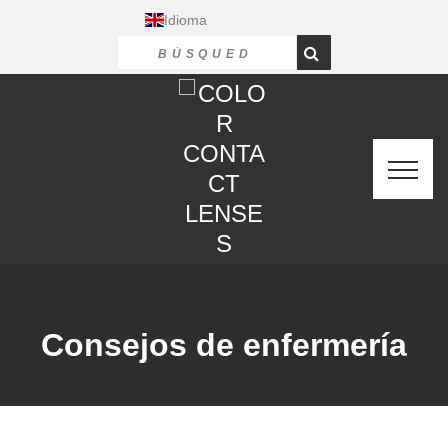
Idioma
Consejos de enfermería