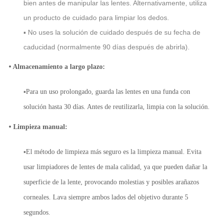
bien antes de manipular las lentes. Alternativamente, utiliza
un producto de cuidado para limpiar los dedos.
▪ No uses la solución de cuidado después de su fecha de
caducidad (normalmente 90 días después de abrirla).
• Almacenamiento a largo plazo:
▪
Para un uso prolongado, guarda las lentes en una funda con
solución hasta 30 días. Antes de reutilizarla, limpia con la solución.
• Limpieza manual:
▪
El método de limpieza más seguro es la limpieza manual. Evita
usar limpiadores de lentes de mala calidad, ya que pueden dañar la
superficie de la lente, provocando molestias y posibles arañazos
corneales. Lava siempre ambos lados del objetivo durante 5
segundos.