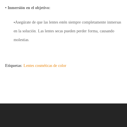
• Inmersión en el objetivo:
▪
Asegúrate de que las lentes estén siempre completamente inmersas
en la solución. Las lentes secas pueden perder forma, causando
molestias.
Etiquetas
:
Lentes cosméticas de color