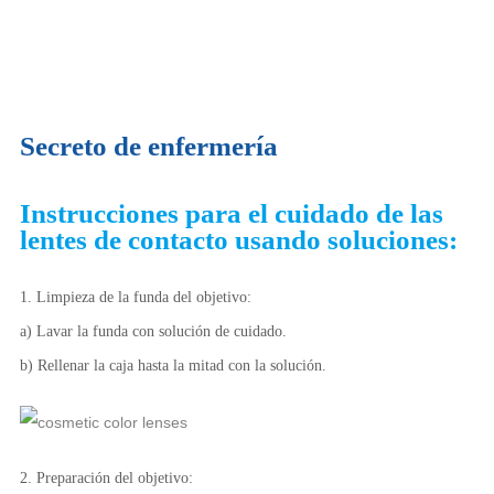
Secreto de enfermería
Instrucciones para el cuidado de las
lentes de contacto usando soluciones:
1. Limpieza de la funda del objetivo:
a) Lavar la funda con solución de cuidado.
b) Rellenar la caja hasta la mitad con la solución.
2. Preparación del objetivo: