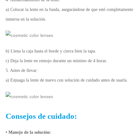
a) Colocar la lente en la funda, asegurándose de que esté completamente
inmersa en la solución.
b) Llena la caja hasta el borde y cierra bien la tapa.
c) Deja la lente en remojo durante un mínimo de 4 horas.
5. Antes de llevar:
a) Enjuaga la lente de nuevo con solución de cuidado antes de usarla.
Consejos de cuidado:
• Manejo de la solución: