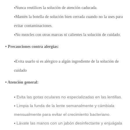
▪
Nunca reutilices la solución de atención caducada.
▪
Mantén la botella de solución bien cerrada cuando no la uses para
evitar contaminaciones.
▪
No mezcles con otras marcas ni calientes la solución de cuidado.
• Precauciones contra alergias:
▪
Evita usarlo si es alérgico a algún ingrediente de la solución de
cuidado
• Atención general:
▪ Evita las gotas oculares no especializadas en las lentillas.
▪ Limpia la funda de la lente semanalmente y cámbiala
mensualmente para evitar el crecimiento bacteriano.
▪ Lávate las manos con un jabón desinfectante y enjuágala