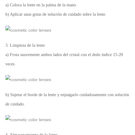
a) Coloca la lente en la palma de la mano.
b) Aplicar unas gotas de solución de cuidado sobre la lente.
3. Limpieza de la lente:
a) Frota suavemente ambos lados del cristal con el dedo índice 15-20
veces.
b) Sujetar el borde de la lente y enjuágarlo cuidadosamente con solución
de cuidado.
4. Almacenamiento de la lente: