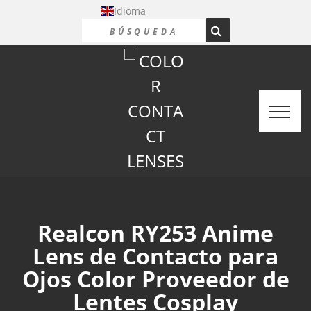
Idioma
Realcon RY253 Anime
Lens de Contacto para
Ojos Color Proveedor de
Lentes Cosplay