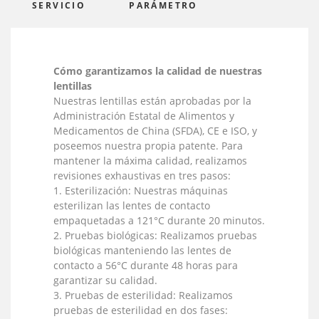
SERVICIO
PARÁMETRO
Cómo garantizamos la calidad de nuestras
lentillas
Nuestras lentillas están aprobadas por la
Administración Estatal de Alimentos y
Medicamentos de China (SFDA), CE e ISO, y
poseemos nuestra propia patente. Para
mantener la máxima calidad, realizamos
revisiones exhaustivas en tres pasos:
1. Esterilización: Nuestras máquinas
esterilizan las lentes de contacto
empaquetadas a 121°C durante 20 minutos.
2. Pruebas biológicas: Realizamos pruebas
biológicas manteniendo las lentes de
contacto a 56°C durante 48 horas para
garantizar su calidad.
3. Pruebas de esterilidad: Realizamos
pruebas de esterilidad en dos fases: