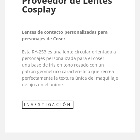
Proveedor de Lentes
Cosplay
Lentes de contacto personalizadas para
personajes de Coser
Esta RY-253 es una lente circular orientada a
personajes personalizada para el coser —
una base de iris en tono rosado con un
patrón geométrico característico que recrea
perfectamente la textura única del maquillaje
de ojos en el anime.
INVESTIGACIÓN