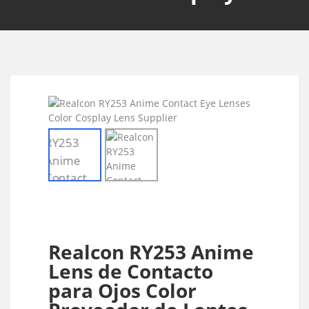
Realcon RY253 Anime
Lens de Contacto
para Ojos Color