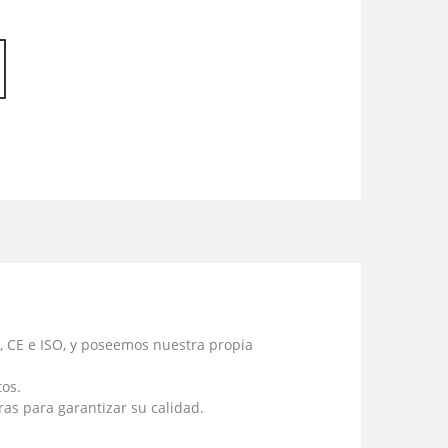
, CE e ISO, y poseemos nuestra propia
tos.
as para garantizar su calidad.