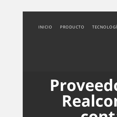
INICIO
PRODUCTO
TECNOLOGÍ
Proveedo
Realco
cont