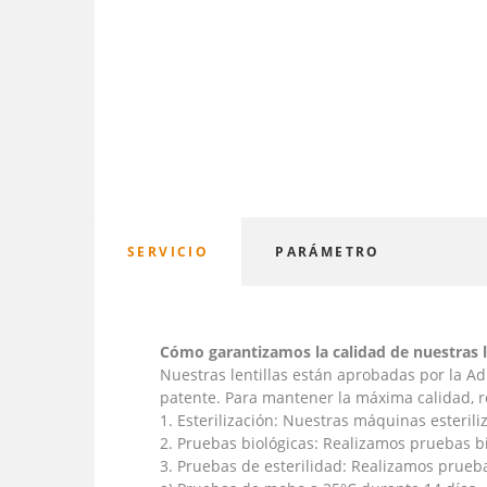
SERVICIO
PARÁMETRO
Cómo garantizamos la calidad de nuestras l
Nuestras lentillas están aprobadas por la A
patente. Para mantener la máxima calidad, r
1. Esterilización: Nuestras máquinas esteri
2. Pruebas biológicas: Realizamos pruebas b
3. Pruebas de esterilidad: Realizamos prueba